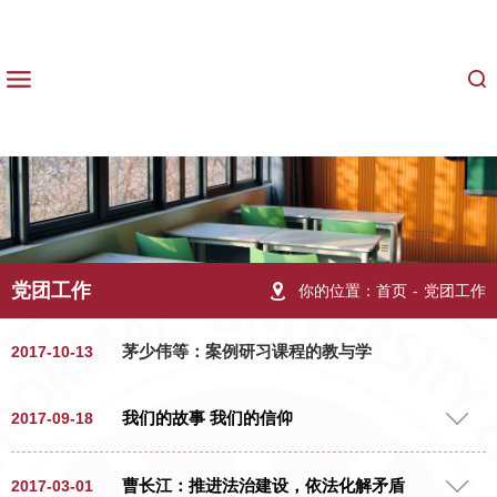
党团工作
你的位置：
首页
-
党团工作
茅少伟等：案例研习课程的教与学
2017-10-13
我们的故事 我们的信仰
2017-09-18
9月18日晚6点，法律系全体研究生党
曹长江：推进法治建设，依法化解矛盾
2017-03-01