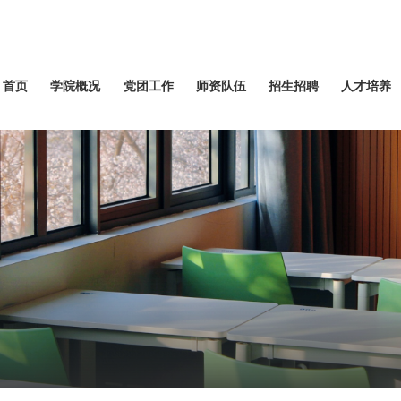
首页
学院概况
党团工作
师资