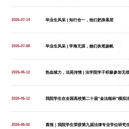
毕业生风采 | 知行合一，她们
2026-07-22
毕业生风采 | 学海无涯，他们
2026-07-18
毕业生风采 | 知行合一，他们
2026-07-14
毕业生风采 | 学海无涯，她们
2026-07-08