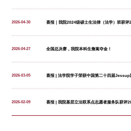
热血续力，法苑传情 | 法学院
2026-06-12
我院学生在全国高校第二十届“
2026-06-12
喜报｜我院学生荣获第九届法律
2026-06-02