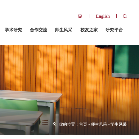
队伍
招生招聘
人才培养
学术研究
合作交流