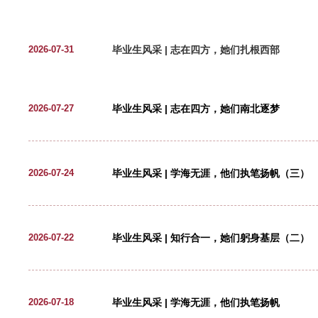
学生风采
毕业生风采 | 志在四方，她们
2026-07-31
毕业生风采 | 志在四方，她们
2026-07-27
毕业生风采 | 学海无涯，他们
2026-07-24