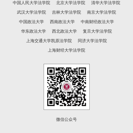
中国人民大学法学院
北京大学法学院
清华大学法学院
是我校本科教学领域学生认可度最高、含
金量最...
武汉大学法学院
吉林大学法学院
南京大学法学院
中国政法大学
西南政法大学
中南财经政法大学
华东政法大学
西北政法大学
复旦大学法学院
上海交通大学凯原法学院
同济大学法学院
上海财经大学法学院
微信公众号