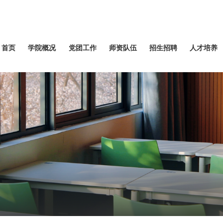
首页
学院概况
党团工作
师资