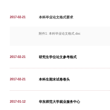
人才培养
本科毕业论文格式要求
2017-02-21
附件1: 本科毕业论文格式.doc
研究生学位论文参考格式
2017-02-21