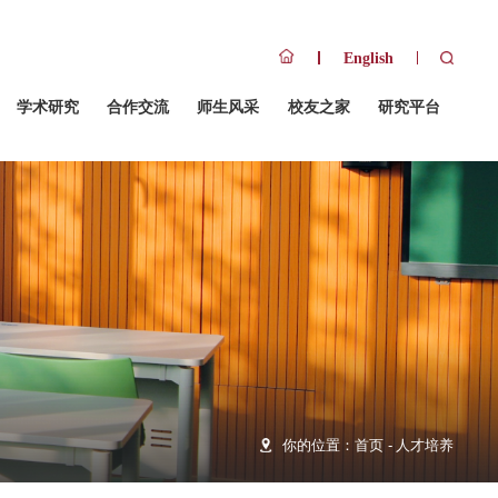
队伍
招生招聘
人才培养
学术研究
合作交流