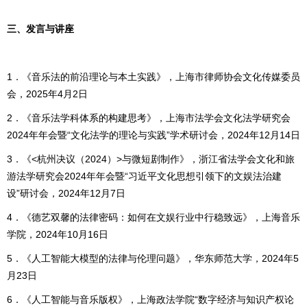
三、发言与讲座
1．《音乐法的前沿理论与本土实践》，上海市律师协会文化传媒委员
会，2025年4月2日
2．《音乐法学科体系的构建思考》，上海市法学会文化法学研究会
2024年年会暨“文化法学的理论与实践”学术研讨会，2024年12月14日
3．《<杭州决议（2024）>与微短剧制作》，浙江省法学会文化和旅
游法学研究会2024年年会暨“习近平文化思想引领下的文娱法治建
设”研讨会，2024年12月7日
4．《德艺双馨的法律密码：如何在文娱行业中行稳致远》，上海音乐
学院，2024年10月16日
5．《人工智能大模型的法律与伦理问题》，华东师范大学，2024年5
月23日
6．《人工智能与音乐版权》，上海政法学院“数字经济与知识产权论