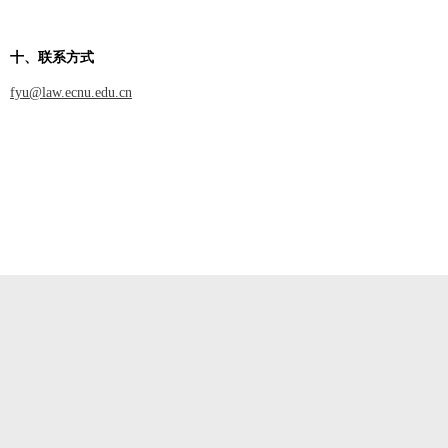
十、联系方式
fyu@law.ecnu.edu.cn