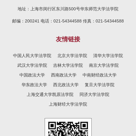
地址：上海市闵行区东川路500号华东师范大学法学院
邮编：200241 电话：021-54344588 传真：021-54344588
友情链接
中国人民大学法学院
北京大学法学院
清华大学法学院
武汉大学法学院
吉林大学法学院
南京大学法学院
中国政法大学
西南政法大学
中南财经政法大学
华东政法大学
西北政法大学
复旦大学法学院
上海交通大学凯原法学院
同济大学法学院
上海财经大学法学院