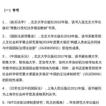
（一）专书
1．《娱乐法学》，北京大学出版社2022年版。该书入选北京大学出
版社“博雅21世纪法学规划教材”书系。
2．《国际法原理重述》，北京大学出版社2019年版。该书系教育部
人文社会科学重点研究基地2016年度重大项目“构建人类命运共同体
与中国国际法理论创新”（16JD820011）阶段性成果。
3．《中国娱乐法》，北京大学出版社2017年版。该书被哈佛大学、
耶鲁大学、斯坦福大学、芝加哥大学、加州大学洛杉矶分校等知名大
学图书馆以及美国国会图书馆纳为馆藏；同时，该书还是教育部哲学
社会科学研究重大课题攻关项目“中国的立法体制研究”（15JZD006）
的阶段性成果。
4．《日常生活中的国际法》，上海人民出版社2011年版。该书被列
为上海市社会科学普及读物系列丛书。
5.《WTO决策法律制度研究：民主的视角》，华东师范大学出版社