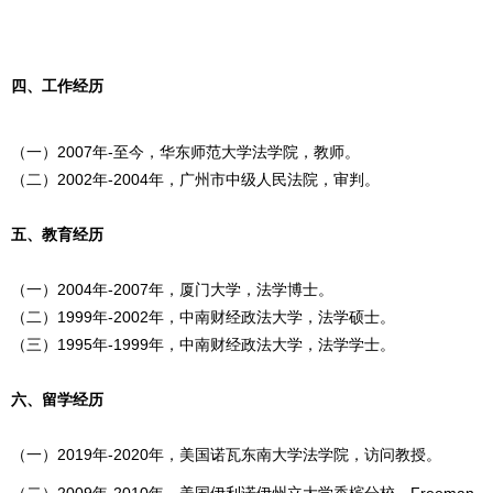
四、工作经历
（一）2007年-至今，华东师范大学法学院，教师。
（二）2002年-2004年，广州市中级人民法院，审判。
五、教育经历
（一）2004年-2007年，厦门大学，法学博士。
（二）1999年-2002年，中南财经政法大学，法学硕士。
（三）1995年-1999年，中南财经政法大学，法学学士。
六、留学经历
（一）2019年-2020年，美国诺瓦东南大学法学院，访问教授。