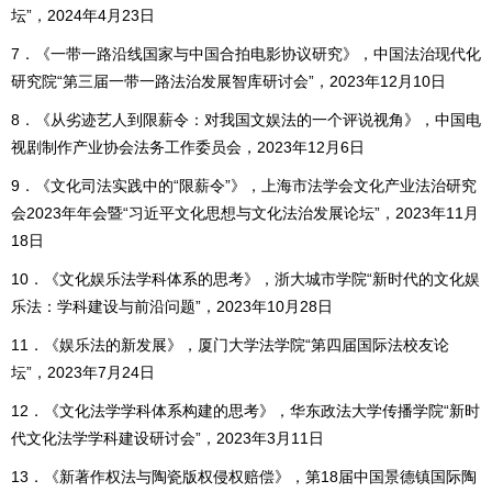
坛”，2024年4月23日
7．《一带一路沿线国家与中国合拍电影协议研究》，中国法治现代化
研究院“第三届一带一路法治发展智库研讨会”，2023年12月10日
8．《从劣迹艺人到限薪令：对我国文娱法的一个评说视角》，中国电
视剧制作产业协会法务工作委员会，2023年12月6日
9．《文化司法实践中的“限薪令”》，上海市法学会文化产业法治研究
会2023年年会暨“习近平文化思想与文化法治发展论坛”，2023年11月
18日
10．《文化娱乐法学科体系的思考》，浙大城市学院“新时代的文化娱
乐法：学科建设与前沿问题”，2023年10月28日
11．《娱乐法的新发展》，厦门大学法学院“第四届国际法校友论
坛”，2023年7月24日
12．《文化法学学科体系构建的思考》，华东政法大学传播学院“新时
代文化法学学科建设研讨会”，2023年3月11日
13．《新著作权法与陶瓷版权侵权赔偿》，第18届中国景德镇国际陶