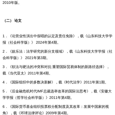
2010年版。
（二） 论文
1．《论营业性演出中假唱的认定及责任免除》，载《山东科技大学学
报（社会科学版）》 2024年第4期。
2．《娱乐法：法学研究的新分支领域》，载《山东科技大学学报（社
会科学版）》 2021年第3期。
3．《软法与硬法的冲突和对抗:重塑国际贸易体制的新路径选择》，
载《当代亚太》2011年第4期。
4．《国际组织中的多数决新解》，载《时代法学》2011年第1期。
5．《后金融危机时代IMF总裁选举改革的国际法思考》，载《安徽大
学学报（哲学社会科学版）》2011年第4期。
6．《国际货币基金组织投票权分配制度及其改革：发展中国家的视
角》，载《环球法律评论》2009年第4期。