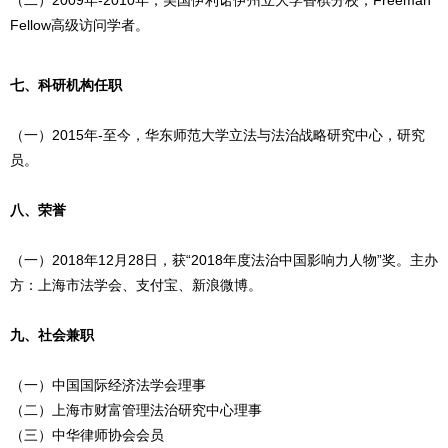
（二）2009年-2010年，美国伊利诺伊州立大学香槟分校，Freeman
Fellow高级访问学者。
七、科研机构任职
（一）2015年-至今，华东师范大学立法与法治战略研究中心，研究
员。
八、荣誉
（一）2018年12月28日，获“2018年度法治中国影响力人物”奖。主办
方：上海市法学会、支付宝、新浪微博。
九、社会兼职
（一）中国国际经济法学会理事
（二）上海市财富管理法治研究中心理事
（三）中华律师协会会员