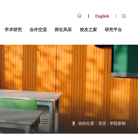
队伍
招生招聘
人才培养
学术研究
合作交流