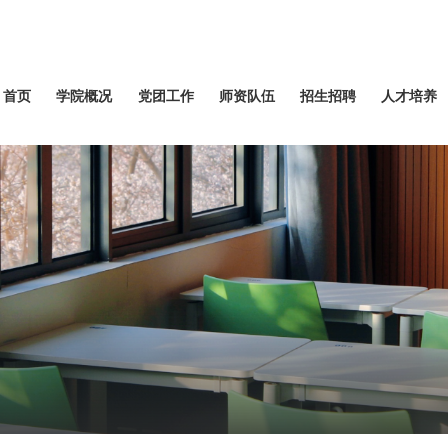
首页
学院概况
党团工作
师资