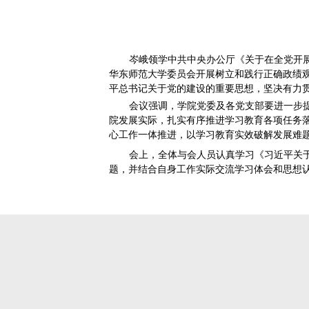
岑峨领学中共中央办公厅
华东师范大学委员会开展树立和
平总书记关于党的建设的重要思
会议强调，学院党委及各党