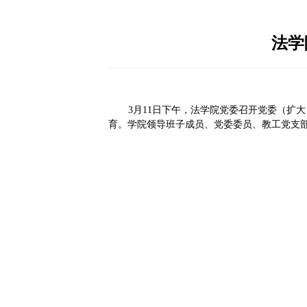
学院新闻
3月11日下午，法学院党
育。学院领导班子成员、党委委