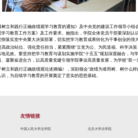
《关于在全党开展树立和践行正确政绩观学习教育的通知》
践行正确政绩观学习教育工作方案》及工作要求。她指出
想，坚决有力贯彻落实党中央重大决策部署，切实把学习
支部要进一步提高政治站位、强化责任担当，紧紧围绕“