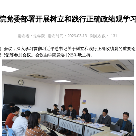
法学院党委部署开展树立和践
发布者：法学院
发布时间：2026-03
委召开党委（扩大）会议，深入学习贯彻习近平总书记关于
员、教工党支部书记等参加会议。会议由学院党委书记岑