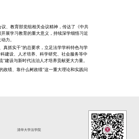
及中央党的建设工作领导小组会议、教育部党组相关会议
，学院全体党员干部要深刻认识开展学习教育的重大意义
教育成果转化为干事创业的强大动力。
立党为公、为民造福、科学决策、真抓实干”的总要求，立