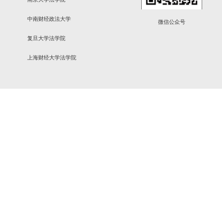
北京大学法学院
清华大学法学院
吉林大学法学院
南京大学法学院
西南政法大学
中南财经政法大学