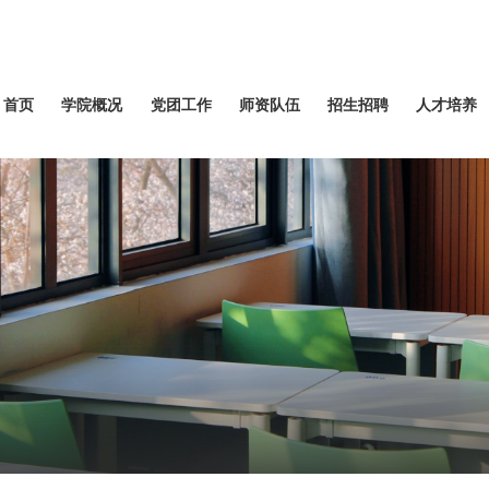
首页
学院概况
党团工作
师资