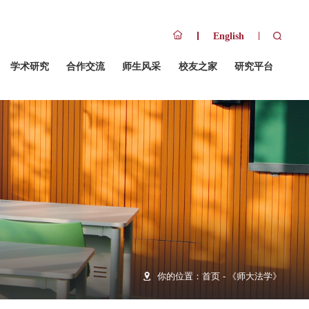
队伍
招生招聘
人才培养
学术研究
合作交流