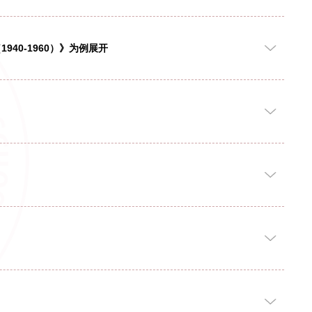
的婚姻、法律与女性身份（1940-1960）》为例展开