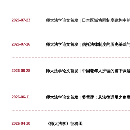
《师大法学》
师大法学论文首发 | 日本区域
2026-07-23
师大法学论文首发 | 信托法律
2026-07-16
师大法学论文首发 | 中国老年
2026-06-28