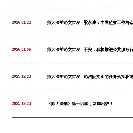
师大法学论文首发 | 邵亚萍
2026-03-13
师大法学论文首发 | 康煜：
2026-02-27
师大法学论文首发 | 安永康：
2026-02-11