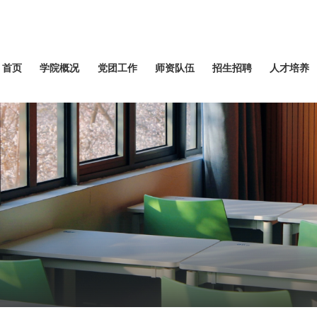
首页
学院概况
党团工作
师资