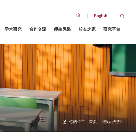
队伍
招生招聘
人才培养
学术研究
合作交流