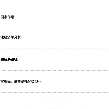
协同制度建构中的国家作用
制度的历史基础与法经济学分析
人护理的当下课题和解决路径