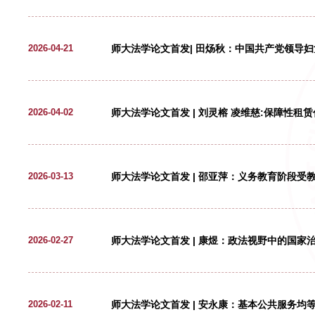
师大法学论文首发 | 姜雪莲
2026-06-11
《师大法学》征稿函
2026-04-30
师大法学论文首发| 田炀秋：中
2026-04-21
师大法学论文首发 | 刘灵榕 
2026-04-02