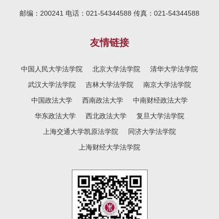
邮编：200241 电话：021-54344588 传真：021-54344588
友情链接
中国人民大学法学院
北京大学法学院
清华大学法学院
武汉大学法学院
吉林大学法学院
南京大学法学院
中国政法大学
西南政法大学
中南财经政法大学
华东政法大学
西北政法大学
复旦大学法学院
上海交通大学凯原法学院
同济大学法学院
上海财经大学法学院