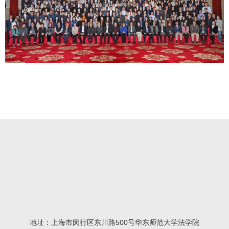
地址：上海市闵行区东川路500号华东师范大学法学院