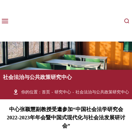
社会法治与公共政策研究中心
你的位置：
首页
-
研究中心
-
社会法治与公共政策研究中心
中心张颖慧副教授受邀参加“中国社会法学研究会
2022-2023年年会暨中国式现代化与社会法发展研讨
会”