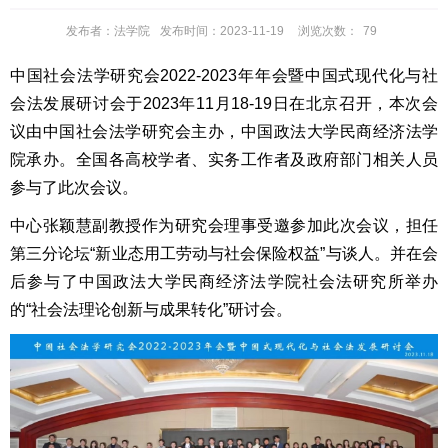
发布者：法学院
发布时间：2023-11-19
浏览次数：
79
中国社会法学研究会2022-2023年年会暨中国式现代化与社
会法发展研讨会于2023年11月18-19日在北京召开，本次会
议由中国社会法学研究会主办，中国政法大学民商经济法学
院承办。全国各高校学者、实务工作者及政府部门相关人员
参与了此次会议。
中心张颖慧副教授作为研究会理事受邀参加此次会议，担任
第三分论坛“新业态用工劳动与社会保险权益”与谈人。并在会
后参与了中国政法大学民商经济法学院社会法研究所举办
的“社会法理论创新与成果转化”研讨会。