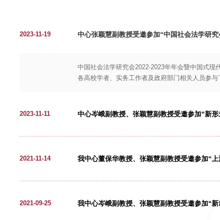
社会法治与公共政策研究中
中心张颖慧副教授受邀参加“中国
2023-11-19
中国社会法学研究会2022-20
各高校学者、实务工作者及政府部
了中国政法大学民商经济法学院社
中心岑峨副教授、张颖慧副教授
2023-11-11