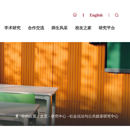
队伍
招生招聘
人才培养
学术研究
合作交流